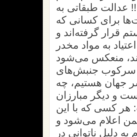
 عدالت طبقاتی به
ها برای کسانی که
م قرار گرفته‌اند و
اعتیاد به مواد مخدر
 سرکوب جنبش‌های
ر جهان هستیم، چه
ست و دیگر مبارزان
 هر کسی که با این
ن اعلام می‌شود و
ه دلیل ناتوانی در