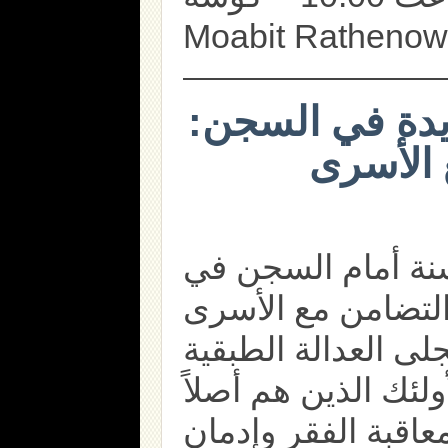
Moabit Rathenow
ديدة في السجن
سنة أمام السجن في
جلى العدالة الطبقية
لئك الذين هم أصلاً
معاقبة الفقر وإدمان