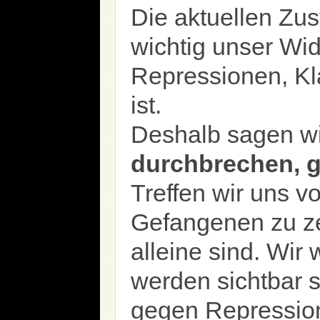
Die aktuellen Zus
wichtig unser Wi
Repressionen, Kl
ist.
Deshalb sagen w
durchbrechen, 
Treffen wir uns 
Gefangenen zu ze
alleine sind. Wir 
werden sichtbar 
gegen Repression,