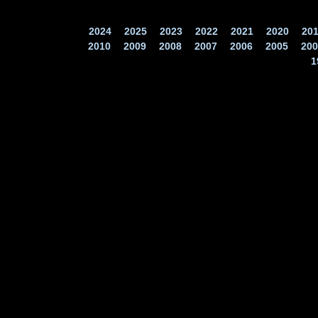
2024
2025
2023
2022
2021
2020
20
2010
2009
2008
2007
2006
2005
200
1